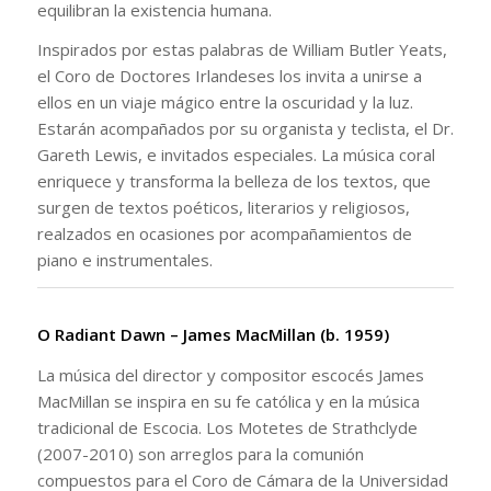
equilibran la existencia humana.
Inspirados por estas palabras de William Butler Yeats,
el Coro de Doctores Irlandeses los invita a unirse a
ellos en un viaje mágico entre la oscuridad y la luz.
Estarán acompañados por su organista y teclista, el Dr.
Gareth Lewis, e invitados especiales. La música coral
enriquece y transforma la belleza de los textos, que
surgen de textos poéticos, literarios y religiosos,
realzados en ocasiones por acompañamientos de
piano e instrumentales.
O Radiant Dawn – James MacMillan (b. 1959)
La música del director y compositor escocés James
MacMillan se inspira en su fe católica y en la música
tradicional de Escocia. Los Motetes de Strathclyde
(2007-2010) son arreglos para la comunión
compuestos para el Coro de Cámara de la Universidad