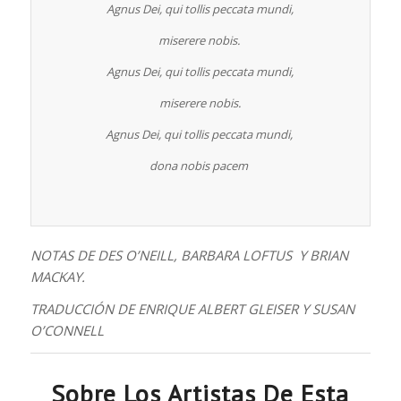
Agnus Dei, qui tollis peccata mundi,
miserere nobis.
Agnus Dei, qui tollis peccata mundi,
miserere nobis.
Agnus Dei, qui tollis peccata mundi,
dona nobis pacem
NOTAS DE DES O’NEILL, BARBARA LOFTUS Y BRIAN
MACKAY.
TRADUCCIÓN DE ENRIQUE ALBERT GLEISER Y SUSAN
O’CONNELL
Sobre Los Artistas De Esta