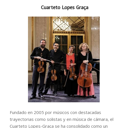
Cuarteto Lopes Graça
Fundado en 2005 por músicos con destacadas
trayectorias como solistas y en música de cámara, el
Cuarteto Lopes-Graça se ha consolidado como un