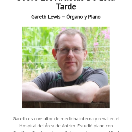
Tarde
Gareth Lewis – Órgano y Piano
Gareth es consultor de medicina interna y renal en el
Hospital del Área de Antrim. Estudió piano con