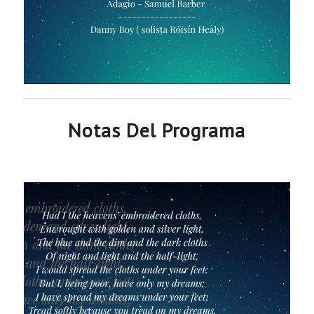
Notas Del Programa