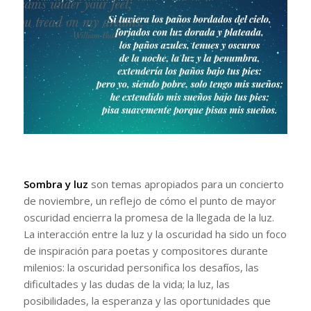
Sombra y luz
son temas apropiados para un concierto
de noviembre, un reflejo de cómo el punto de mayor
oscuridad encierra la promesa de la llegada de la luz.
La interacción entre la luz y la oscuridad ha sido un foco
de inspiración para poetas y compositores durante
milenios: la oscuridad personifica los desafíos, las
dificultades y las dudas de la vida; la luz, las
posibilidades, la esperanza y las oportunidades que